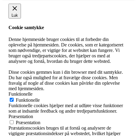
Luk
Cookie samtykke
Denne hjemmeside bruger cookies til at forbedre din
oplevelse på hjemmesiden. De cookies, som er kategoriseret
som nødvendige, er vigtige for at websitet kan fungere. Vi
bruger også tredjepartscookies, der hjælper os med at
analysere og forstå, hvordan du bruger dette websted.
Disse cookies gemmes kun i din browser med dit samtykke.
Du har også mulighed for at fravælge disse cookies. Men
fravalg af nogle af disse cookies kan påvirke din oplevelse
med hjemmesiden.
Funktionelle
Funktionelle
Funktionelle cookies hjælper med at udføre visse funktioner
som at indsamle feedback og andre tredjepartsfunktioner.
Præsentation
Præsentation
Præstationscookies bruges til at forstå og analysere de
vigtigste præstationsindekser på webstedet, hvilket hjælper